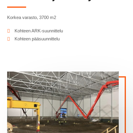
Korkea varasto, 3700 m2
Kohteen ARK-suunnittelu
Kohteen pääsuunnittelu