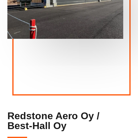
Redstone Aero Oy /
Best-Hall Oy