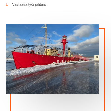
Vastaava työnjohtaja