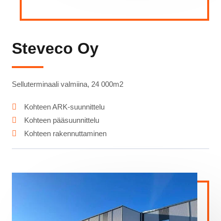
Steveco Oy
Selluterminaali valmiina, 24 000m2
Kohteen ARK-suunnittelu
Kohteen pääsuunnittelu
Kohteen rakennuttaminen