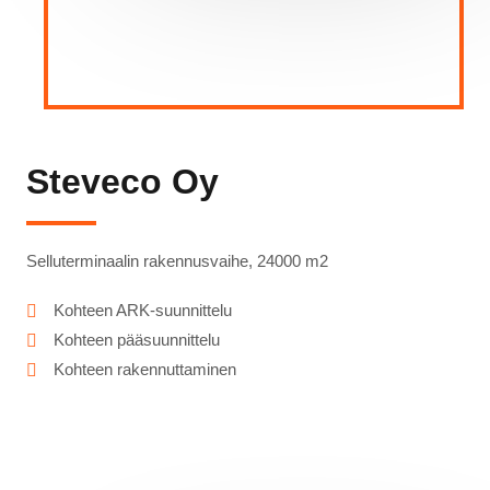
Steveco Oy
Selluterminaalin rakennusvaihe, 24000 m2
Kohteen ARK-suunnittelu
Kohteen pääsuunnittelu
Kohteen rakennuttaminen