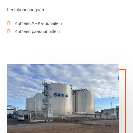
Lentokonehangaari
Kohteen ARK-suunnitelu
Kohteen pääsuunnittelu