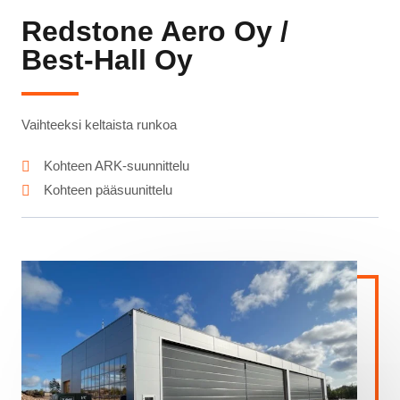
Redstone Aero Oy /
Best-Hall Oy
Vaihteeksi keltaista runkoa
Kohteen ARK-suunnittelu
Kohteen pääsuunittelu