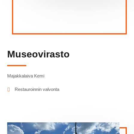
Museovirasto
Majakkalaiva Kemi
Restauroinnin valvonta