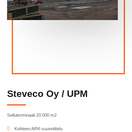
Steveco Oy / UPM
Selluterminaali 20 000 m2
Kohteen ARK-suunnittelu