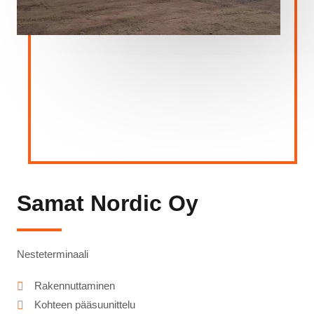
Samat Nordic Oy
Nesteterminaali
Rakennuttaminen
Kohteen pääsuunittelu