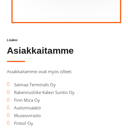
Lisäksi
Asiakkaitamme
Asiakkaitamme ovat myös olleet:
Saimaa Terminals Oy
Rakennusliike Kalevi Suntio Oy
Finn Mica Oy
Autismisäätiö
Museovirasto
Fintoil Oy