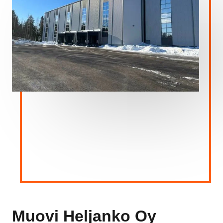
Muovi Heljanko Oy