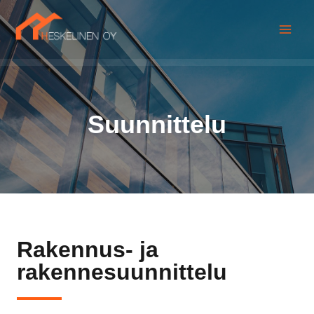
Suunnittelu
Rakennus- ja
rakennesuunnittelu